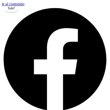
Ir al contenido
Sale!