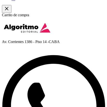
Carrito de compra
Av. Corrientes 1386 - Piso 14 -CABA