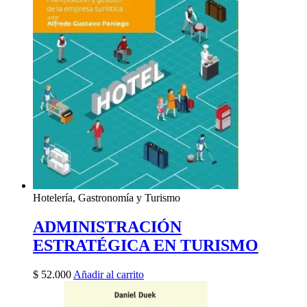
Hotelería, Gastronomía y Turismo
ADMINISTRACIÓN
ESTRATÉGICA EN TURISMO
$
52.000
Añadir al carrito