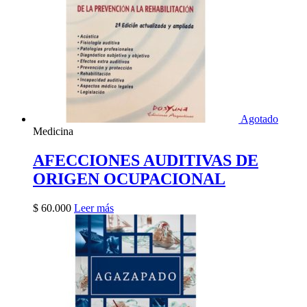
Agotado
Medicina
AFECCIONES AUDITIVAS DE
ORIGEN OCUPACIONAL
$
60.000
Leer más