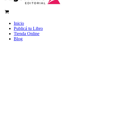
Inicio
Publicá tu Libro
Tienda Online
Blog