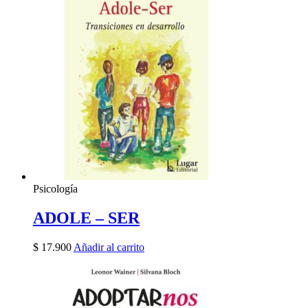
Psicología
ADOLE – SER
$
17.900
Añadir al carrito