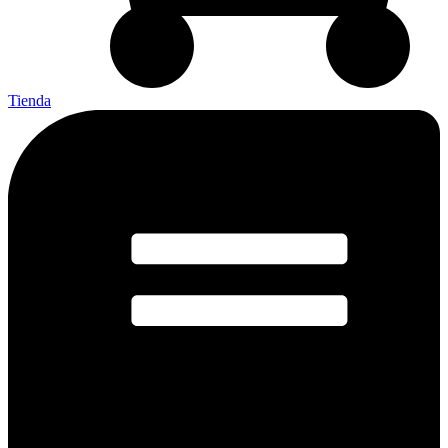
Tienda