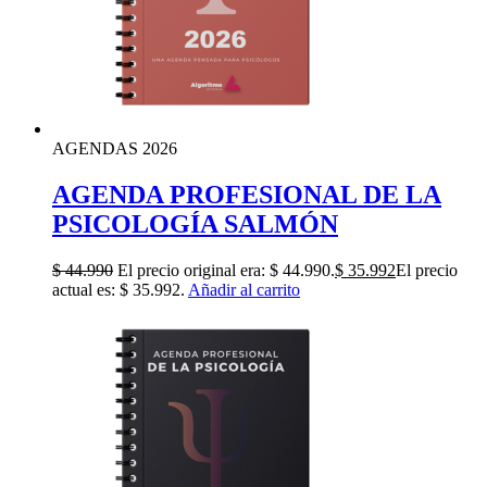
AGENDAS 2026
AGENDA PROFESIONAL DE LA
PSICOLOGÍA SALMÓN
$
44.990
El precio original era: $ 44.990.
$
35.992
El precio
actual es: $ 35.992.
Añadir al carrito