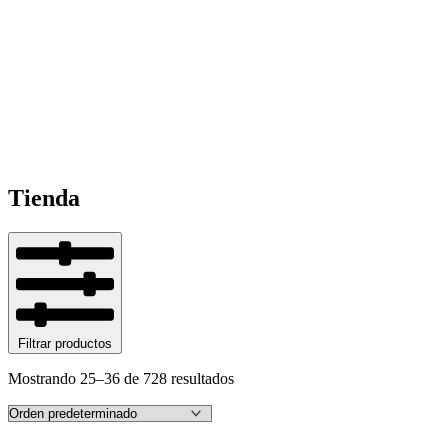
Tienda
Filtrar productos
Mostrando 25–36 de 728 resultados