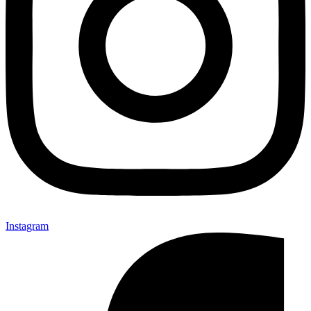
Instagram