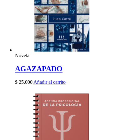
Novela
AGAZAPADO
$
25.000
Añadir al carrito