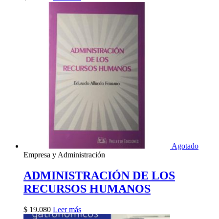
Agotado
Empresa y Administración
ADMINISTRACIÓN DE LOS
RECURSOS HUMANOS
$
19.080
Leer más