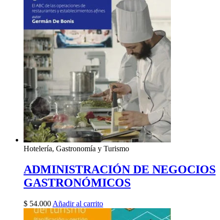
Hotelería, Gastronomía y Turismo
ADMINISTRACIÓN DE NEGOCIOS
GASTRONÓMICOS
$
54.000
Añadir al carrito