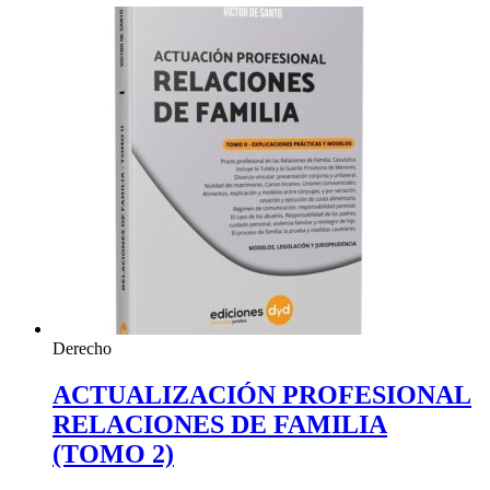
Derecho
ACTUALIZACIÓN PROFESIONAL
RELACIONES DE FAMILIA
(TOMO 2)