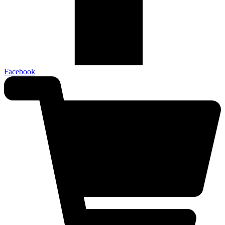
Facebook