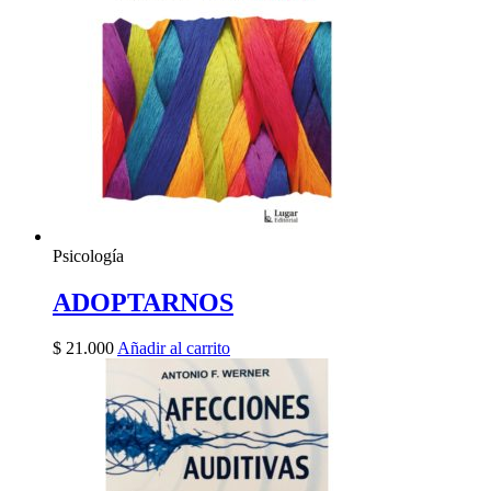
Psicología
ADOPTARNOS
$
21.000
Añadir al carrito