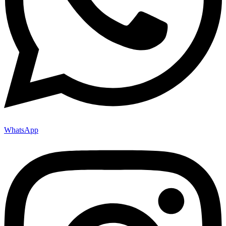
WhatsApp