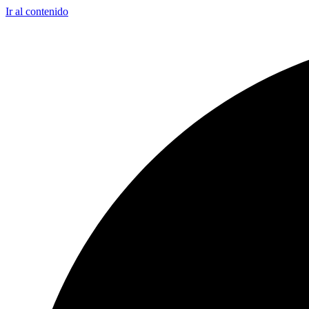
Ir al contenido