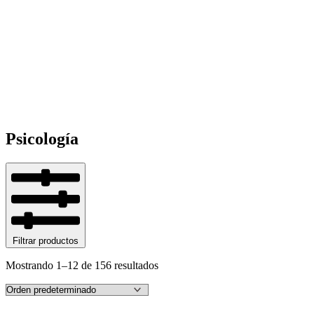
Psicología
Filtrar productos
Mostrando 1–12 de 156 resultados