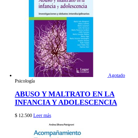
Agotado
Psicología
ABUSO Y MALTRATO EN LA
INFANCIA Y ADOLESCENCIA
$
12.500
Leer más