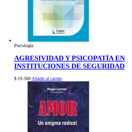
Psicología
AGRESIVIDAD Y PSICOPATÍA EN
INSTITUCIONES DE SEGURIDAD
$
19.500
Añadir al carrito