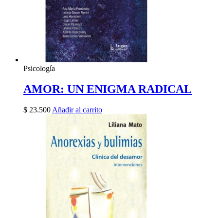
Psicología
AMOR: UN ENIGMA RADICAL
$
23.500
Añadir al carrito