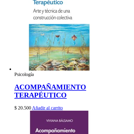
Psicología
ACOMPAÑAMIENTO
TERAPÉUTICO
$
20.500
Añadir al carrito