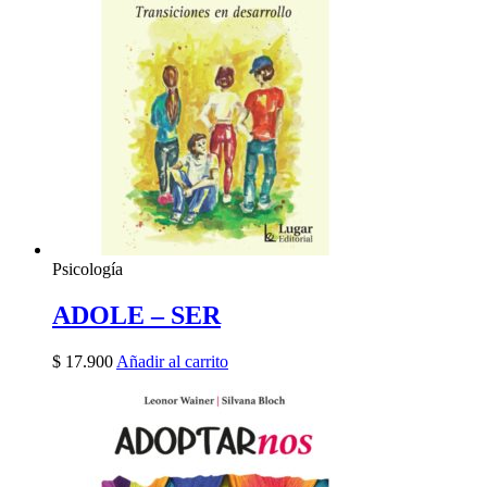
Psicología
ADOLE – SER
$
17.900
Añadir al carrito