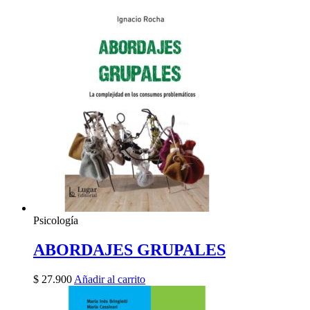
Psicología
ABORDAJES GRUPALES
$
27.900
Añadir al carrito