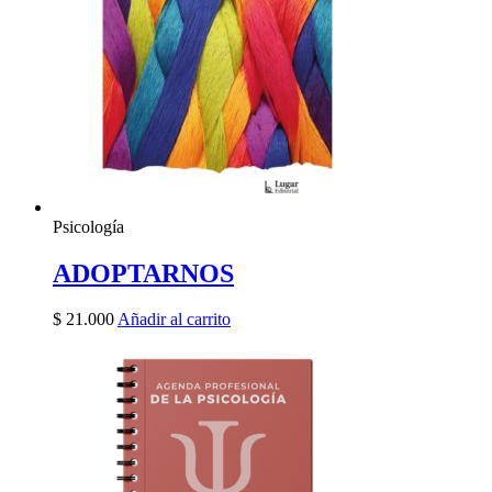
Psicología
ADOPTARNOS
$
21.000
Añadir al carrito