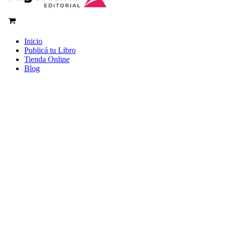
Inicio
Publicá tu Libro
Tienda Online
Blog