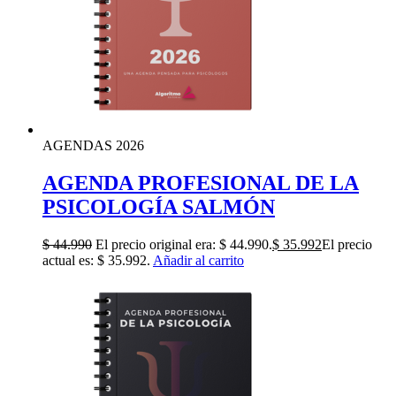
AGENDAS 2026
AGENDA PROFESIONAL DE LA
PSICOLOGÍA SALMÓN
$
44.990
El precio original era: $ 44.990.
$
35.992
El precio
actual es: $ 35.992.
Añadir al carrito