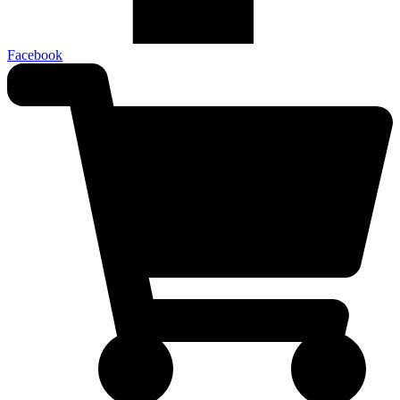
Facebook