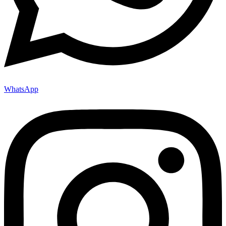
WhatsApp