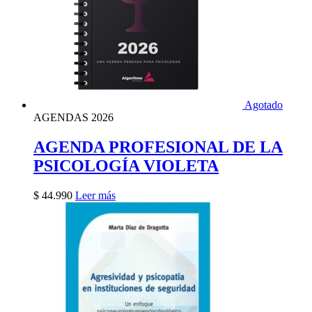
Agotado
AGENDAS 2026
AGENDA PROFESIONAL DE LA
PSICOLOGÍA VIOLETA
$
44.990
Leer más