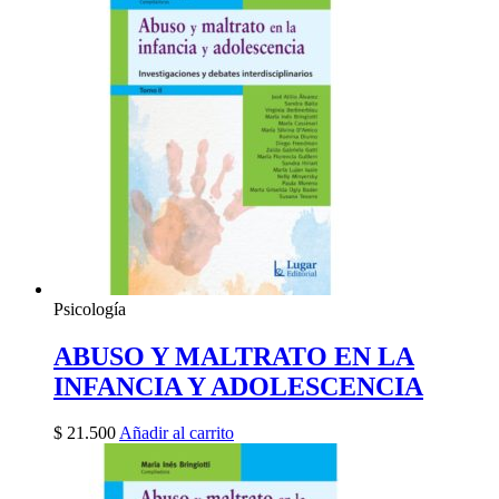
Psicología
ABUSO Y MALTRATO EN LA
INFANCIA Y ADOLESCENCIA
$
21.500
Añadir al carrito