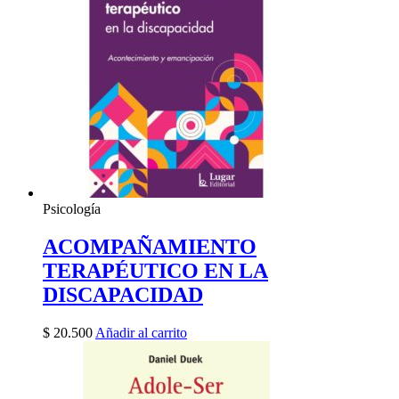
Psicología
ACOMPAÑAMIENTO
TERAPÉUTICO EN LA
DISCAPACIDAD
$
20.500
Añadir al carrito