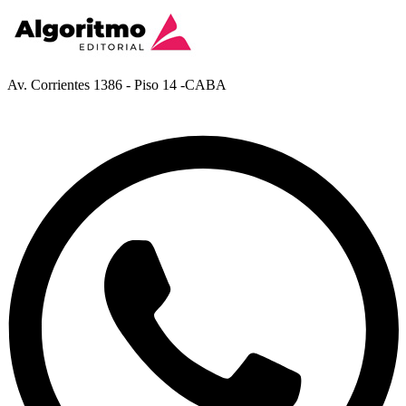
Av. Corrientes 1386 - Piso 14 -CABA