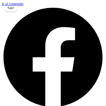
Ir al contenido
Sale!