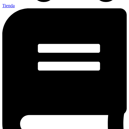
Tienda