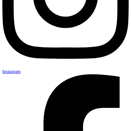
Instagram