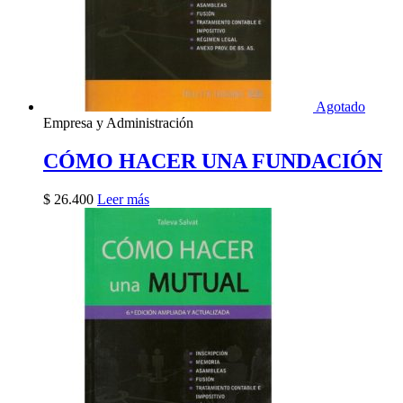
Agotado
Empresa y Administración
CÓMO HACER UNA FUNDACIÓN
$
26.400
Leer más