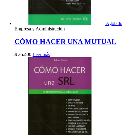
Agotado
Empresa y Administración
CÓMO HACER UNA MUTUAL
$
26.400
Leer más