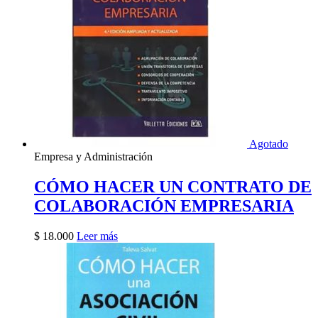
Agotado
Empresa y Administración
CÓMO HACER UN CONTRATO DE
COLABORACIÓN EMPRESARIA
$
18.000
Leer más