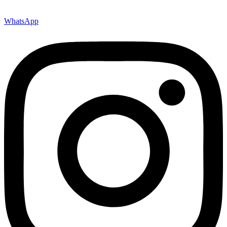
WhatsApp