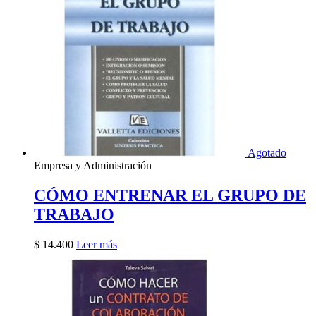
Agotado
Empresa y Administración
CÓMO ENTRENAR EL GRUPO DE
TRABAJO
$
14.400
Leer más