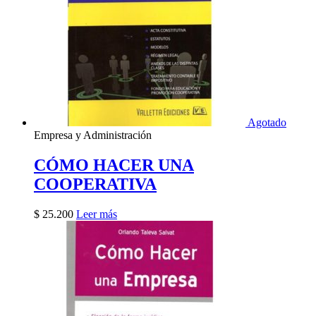
Agotado
Empresa y Administración
CÓMO HACER UNA
COOPERATIVA
$
25.200
Leer más