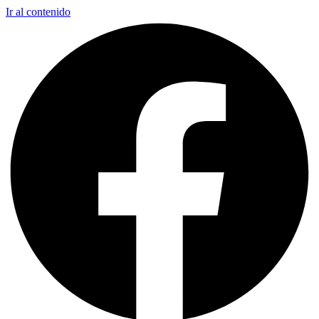
Ir al contenido