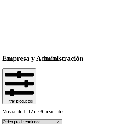
Empresa y Administración
Filtrar productos
Mostrando 1–12 de 36 resultados