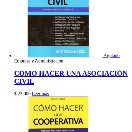
Agotado
Empresa y Administración
CÓMO HACER UNA ASOCIACIÓN
CIVIL
$
23.000
Leer más