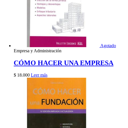
Agotado
Empresa y Administración
CÓMO HACER UNA EMPRESA
$
18.000
Leer más