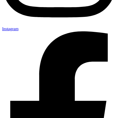
Instagram