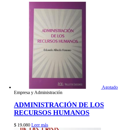
Agotado
Empresa y Administración
ADMINISTRACIÓN DE LOS
RECURSOS HUMANOS
$
19.080
Leer más