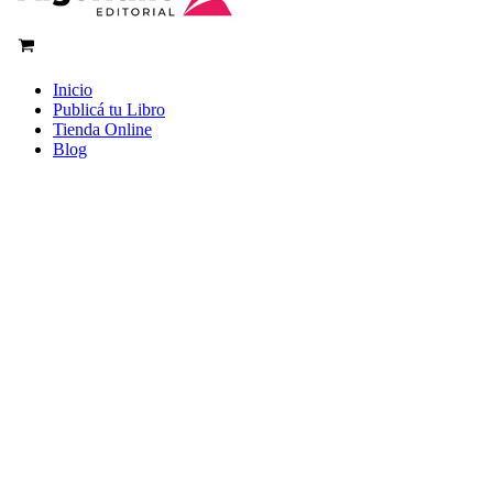
Inicio
Publicá tu Libro
Tienda Online
Blog