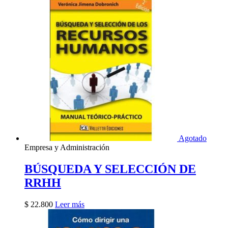
Agotado
Empresa y Administración
BÚSQUEDA Y SELECCIÓN DE
RRHH
$
22.800
Leer más