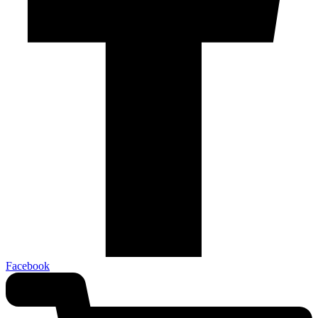
Facebook