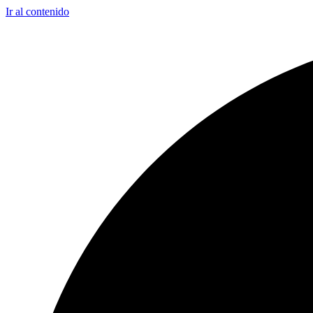
Ir al contenido