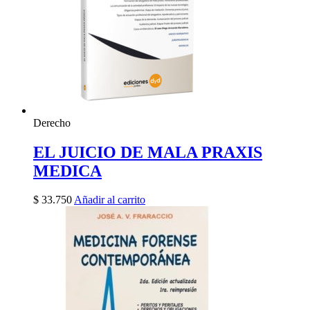
Derecho
EL JUICIO DE MALA PRAXIS
MEDICA
$
33.750
Añadir al carrito