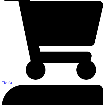
Tienda