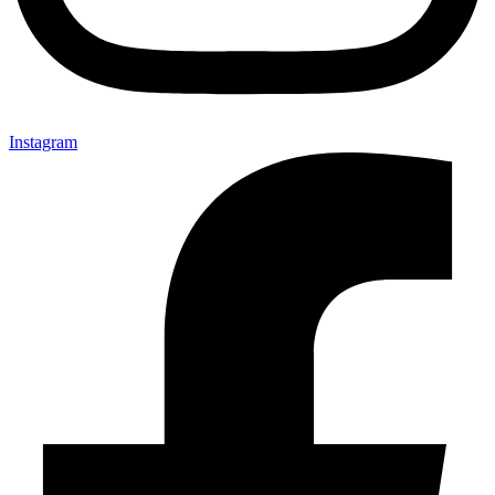
Instagram