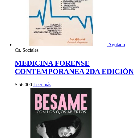
Agotado
Cs. Sociales
MEDICINA FORENSE
CONTEMPORANEA 2DA EDICIÓN
$
56.000
Leer más