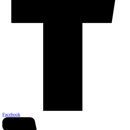
Facebook