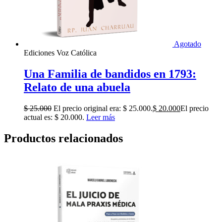
Agotado
Ediciones Voz Católica
Una Familia de bandidos en 1793:
Relato de una abuela
$
25.000
El precio original era: $ 25.000.
$
20.000
El precio
actual es: $ 20.000.
Leer más
Productos relacionados