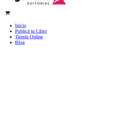
Inicio
Publicá tu Libro
Tienda Online
Blog