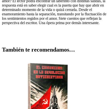
amor? El lector podrá encontrar un laberinto con distintas salidas, la
respuesta está en saber elegir cual es la puerta que hay que abrir en
determinado momento de la vida o quizá cerrarla. Desde el
enamoramiento hasta la separación, transitando por la fluctuación de
los sentimientos regidos por el amor. Siete cuentos que reflejan la
perspectiva del escritor. Una ópera prima por demás interesante.
También te recomendamos…