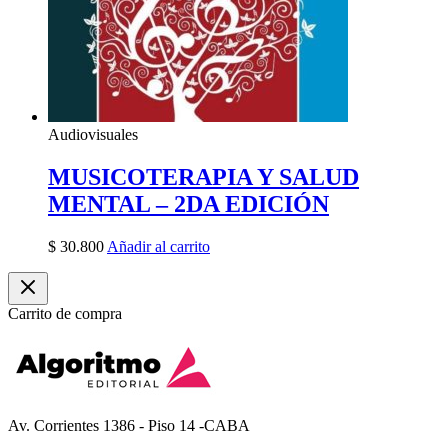
Audiovisuales
MUSICOTERAPIA Y SALUD
MENTAL – 2DA EDICIÓN
$
30.800
Añadir al carrito
Carrito de compra
Av. Corrientes 1386 - Piso 14 -CABA