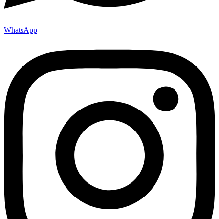
WhatsApp