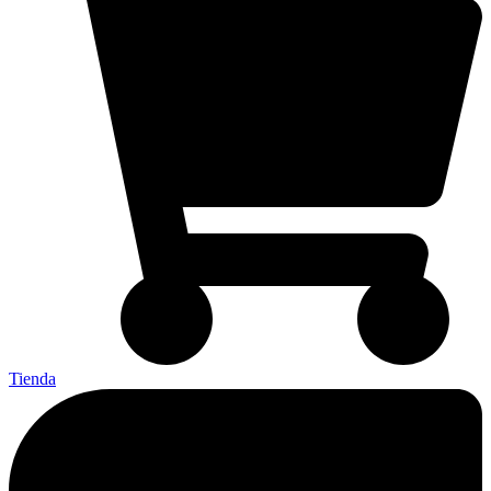
Tienda