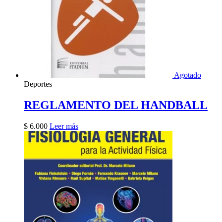
Agotado
Deportes
REGLAMENTO DEL HANDBALL
$
6.000
Leer más