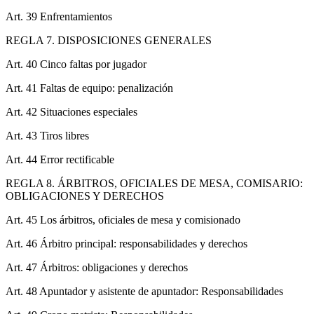
Art. 39 Enfrentamientos
REGLA 7. DISPOSICIONES GENERALES
Art. 40 Cinco faltas por jugador
Art. 41 Faltas de equipo: penalización
Art. 42 Situaciones especiales
Art. 43 Tiros libres
Art. 44 Error rectificable
REGLA 8. ÁRBITROS, OFICIALES DE MESA, COMISARIO:
OBLIGACIONES Y DERECHOS
Art. 45 Los árbitros, oficiales de mesa y comisionado
Art. 46 Árbitro principal: responsabilidades y derechos
Art. 47 Árbitros: obligaciones y derechos
Art. 48 Apuntador y asistente de apuntador: Responsabilidades