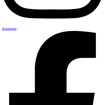
Instagram