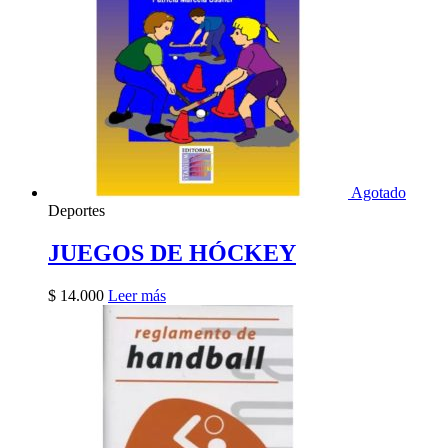
Agotado
Deportes
JUEGOS DE HÓCKEY
$
14.000
Leer más