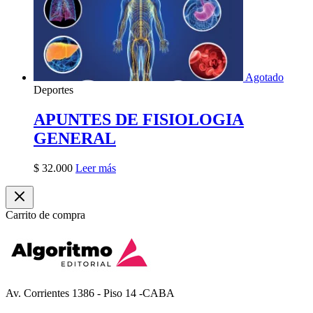
Agotado
Deportes
APUNTES DE FISIOLOGIA
GENERAL
$
32.000
Leer más
Carrito de compra
Av. Corrientes 1386 - Piso 14 -CABA