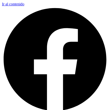
Ir al contenido