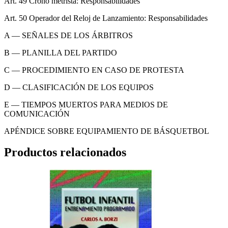
Art. 49 Crono metrista: Responsabilidades
Art. 50 Operador del Reloj de Lanzamiento: Responsabilidades
A — SEÑALES DE LOS ÁRBITROS
B — PLANILLA DEL PARTIDO
C — PROCEDIMIENTO EN CASO DE PROTESTA
D — CLASIFICACIÓN DE LOS EQUIPOS
E — TIEMPOS MUERTOS PARA MEDIOS DE
COMUNICACIÓN
APÉNDICE SOBRE EQUIPAMIENTO DE BÁSQUETBOL
Productos relacionados