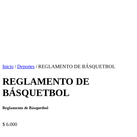
Inicio
/
Deportes
/ REGLAMENTO DE BÁSQUETBOL
REGLAMENTO DE
BÁSQUETBOL
Reglamento de Básquetbol
$
6.000