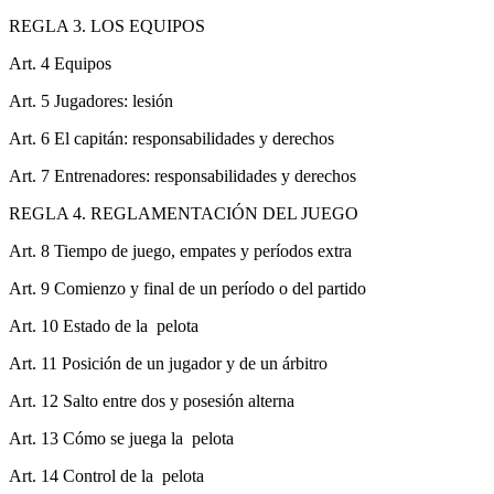
REGLA 3. LOS EQUIPOS
Art. 4 Equipos
Art. 5 Jugadores: lesión
Art. 6 El capitán: responsabilidades y derechos
Art. 7 Entrenadores: responsabilidades y derechos
REGLA 4. REGLAMENTACIÓN DEL JUEGO
Art. 8 Tiempo de juego, empates y períodos extra
Art. 9 Comienzo y final de un período o del partido
Art. 10 Estado de la pelota
Art. 11 Posición de un jugador y de un árbitro
Art. 12 Salto entre dos y posesión alterna
Art. 13 Cómo se juega la pelota
Art. 14 Control de la pelota