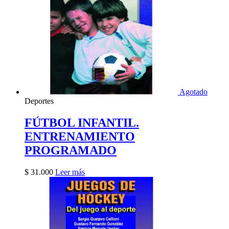
Agotado
Deportes
FÚTBOL INFANTIL.
ENTRENAMIENTO
PROGRAMADO
$
31.000
Leer más