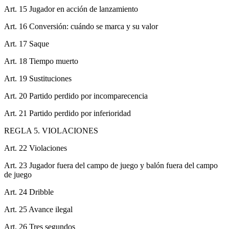
Art. 15 Jugador en acción de lanzamiento
Art. 16 Conversión: cuándo se marca y su valor
Art. 17 Saque
Art. 18 Tiempo muerto
Art. 19 Sustituciones
Art. 20 Partido perdido por incomparecencia
Art. 21 Partido perdido por inferioridad
REGLA 5. VIOLACIONES
Art. 22 Violaciones
Art. 23 Jugador fuera del campo de juego y balón fuera del campo
de juego
Art. 24 Dribble
Art. 25 Avance ilegal
Art. 26 Tres segundos