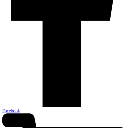
Facebook