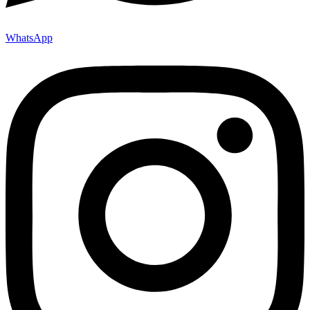
WhatsApp