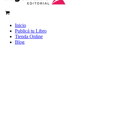
Inicio
Publicá tu Libro
Tienda Online
Blog