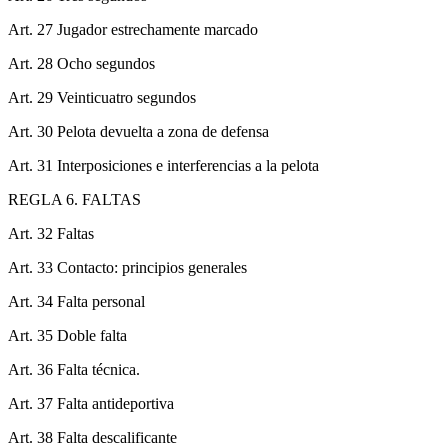
Art. 27 Jugador estrechamente marcado
Art. 28 Ocho segundos
Art. 29 Veinticuatro segundos
Art. 30 Pelota devuelta a zona de defensa
Art. 31 Interposiciones e interferencias a la pelota
REGLA 6. FALTAS
Art. 32 Faltas
Art. 33 Contacto: principios generales
Art. 34 Falta personal
Art. 35 Doble falta
Art. 36 Falta técnica.
Art. 37 Falta antideportiva
Art. 38 Falta descalificante