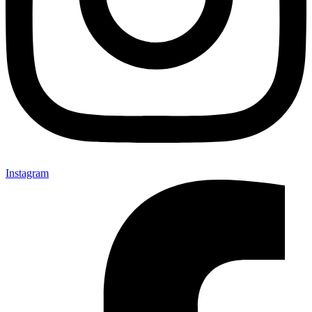
Instagram