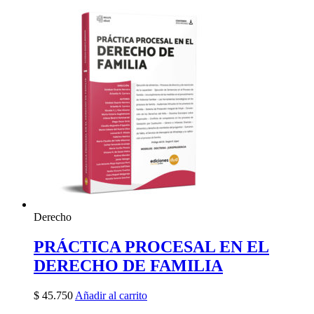
Derecho
PRÁCTICA PROCESAL EN EL
DERECHO DE FAMILIA
$
45.750
Añadir al carrito