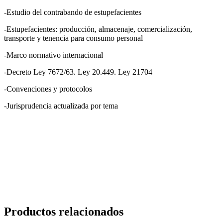
-Estudio del contrabando de estupefacientes
-Estupefacientes: producción, almacenaje, comercialización,
transporte y tenencia para consumo personal
-Marco normativo internacional
-Decreto Ley 7672/63. Ley 20.449. Ley 21704
-Convenciones y protocolos
-Jurisprudencia actualizada por tema
Productos relacionados