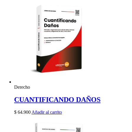
Derecho
CUANTIFICANDO DAÑOS
$
64.900
Añadir al carrito