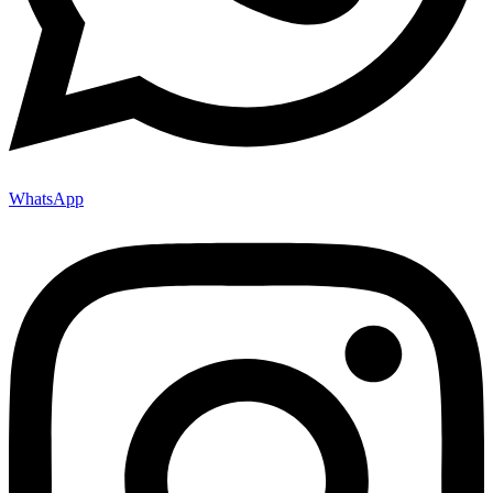
WhatsApp