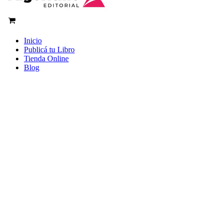
Inicio
Publicá tu Libro
Tienda Online
Blog