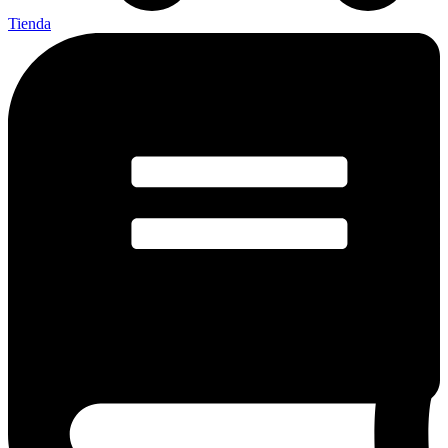
Tienda