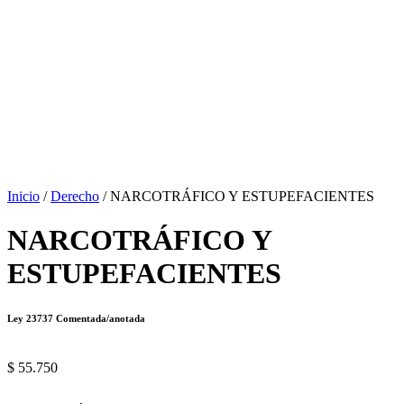
Inicio
/
Derecho
/ NARCOTRÁFICO Y ESTUPEFACIENTES
NARCOTRÁFICO Y
ESTUPEFACIENTES
Ley 23737 Comentada/anotada
$
55.750