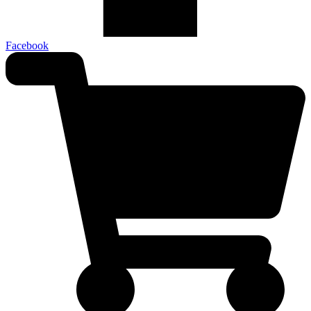
Facebook