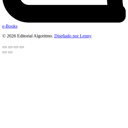
e-Books
© 2026 Editorial Algoritmo.
Diseñado por Lenny
.