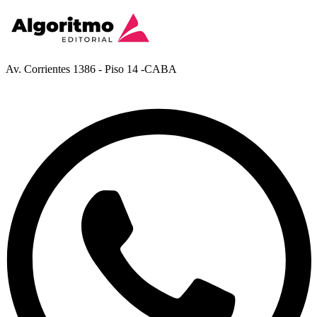
Av. Corrientes 1386 - Piso 14 -CABA