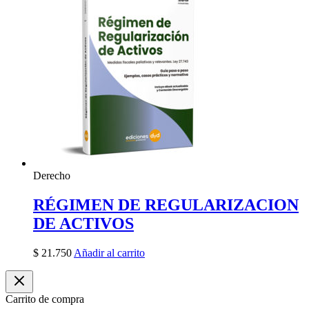
Derecho
RÉGIMEN DE REGULARIZACION
DE ACTIVOS
$
21.750
Añadir al carrito
Carrito de compra