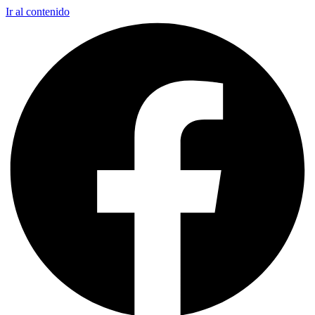
Ir al contenido